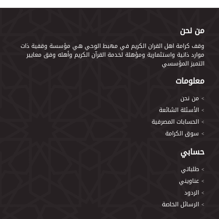
من نحن
وقف كرامة اهل القران الكريم في مهبط الوحي هي ‏‏مؤسسة وقفية ذات
موارد ذاتية واستثمارية ومؤهلة لخدمة القرآن الكريم وأهله وفق معايير
التميز المؤسسي
معلومات
من نحن
>
الأسئلة الشائعة
>
الحسابات المصرفية
>
سوق الكرامة
>
حسابي
طلباتي
>
عناويني
>
الردود
>
الرسائل الخاصة
>