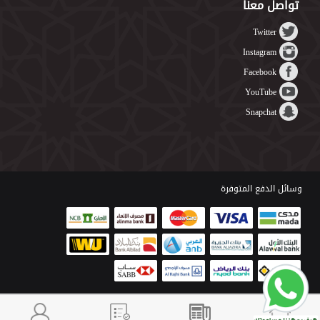
تواصل معنا
Twitter
Instagram
Facebook
YouTube
Snapchat
وسائل الدفع المتوفرة