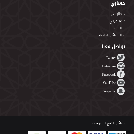
حسابي
طلباتي
>
عناويني
>
الردود
>
الرسائل الخاصة
>
تواصل معنا
Twitter
Instagram
Facebook
YouTube
Snapchat
وسائل الدفع المتوفرة