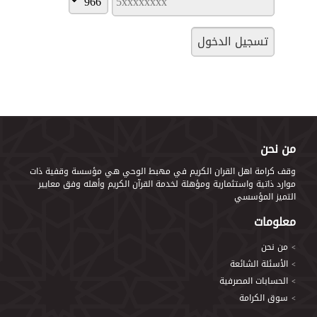
من نحن
وقف كرامة اهل القران الكريم في مهبط الوحي هي ‏‏مؤسسة وقفية ذات
موارد ذاتية واستثمارية ومؤهلة لخدمة القرآن الكريم وأهله وفق معايير
التميز المؤسسي
معلومات
من نحن
>
الأسئلة الشائعة
>
الحسابات المصرفية
>
سوق الكرامة
>